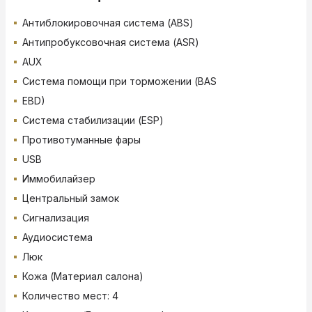
Антиблокировочная система (ABS)
Антипробуксовочная система (ASR)
AUX
Система помощи при торможении (BAS
EBD)
Система стабилизации (ESP)
Противотуманные фары
USB
Иммобилайзер
Центральный замок
Сигнализация
Аудиосистема
Люк
Кожа (Материал салона)
Количество мест: 4