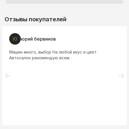
Отзывы покупателей
Ю
юрий бервинов
Машин много, выбор На любой вкус и цвет.
Автосалон рекомендую всем .