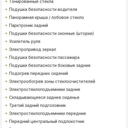
Тонированные стекла
Подушка безопасности водителя
Панорамная крыша / лобовое стекло
Парктроник задний
Подушки безопасности оконные (шторки)
Усилитель руля
Электропривод зеркал
Подушка безопасности пассажира
Подушки безопасности боковые задние
Подогрев передних сидений
Электрообогрев зоны стеклоочистителей
Электростеклоподъемники задние
Складывающееся заднее сиденье
Третий задний подголовник
Электростеклоподъемники передние
Передний центральный подлокотник