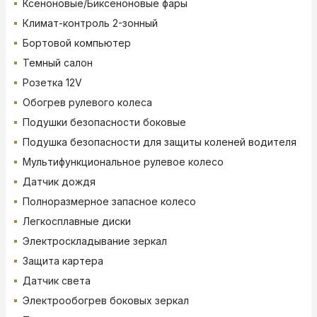
Ксеноновые/Биксеноновые фары
Климат-контроль 2-зонный
Бортовой компьютер
Темный салон
Розетка 12V
Обогрев рулевого колеса
Подушки безопасности боковые
Подушка безопасности для защиты коленей водителя
Мультифункциональное рулевое колесо
Датчик дождя
Полноразмерное запасное колесо
Легкосплавные диски
Электроскладывание зеркал
Защита картера
Датчик света
Электрообогрев боковых зеркал