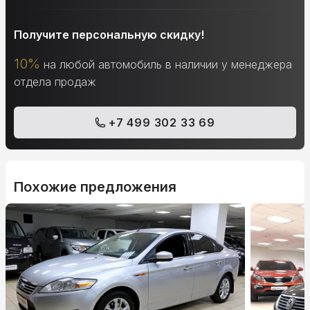
Получите персональную скидку!
10%
на любой автомобиль в наличии у менеджера
отдела продаж
+7 499 302 33 69
Похожие предложения