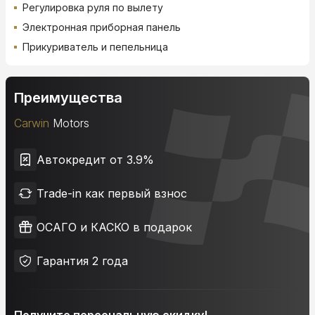
Регулировка руля по вылету
Электронная приборная панель
Прикуриватель и пепельница
Преимущества
Carwin
Motors
Автокредит от 3.9%
Trade-in как первый взнос
ОСАГО и КАСКО в подарок
Гарантия 2 года