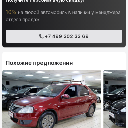
Получите персональную скидку!
10%
на любой автомобиль в наличии у менеджера
отдела продаж
+7 499 302 33 69
Похожие предложения