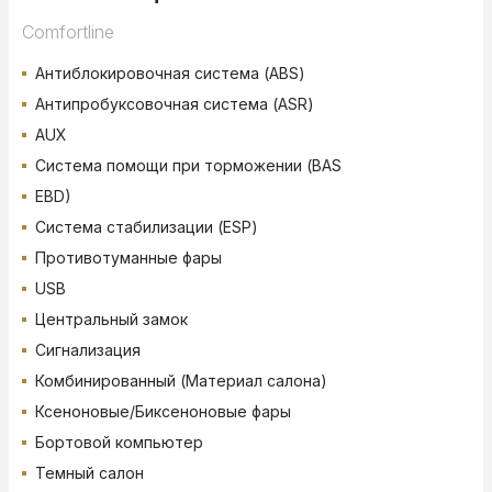
Comfortline
Антиблокировочная система (ABS)
Антипробуксовочная система (ASR)
AUX
Система помощи при торможении (BAS
EBD)
Система стабилизации (ESP)
Противотуманные фары
USB
Центральный замок
Сигнализация
Комбинированный (Материал салона)
Ксеноновые/Биксеноновые фары
Бортовой компьютер
Темный салон