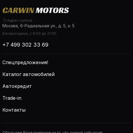
Адрес салона
Москва, 6-Радиальная ул., д. 5, к. 5
Без выходных, с 9:00 до 21:00
+7 499 302 33 69
Спецпредложения!
Каталог автомобилей
Автокредит
Trade-in
Контакты
Обращаем Ваше внимание на то, что данный сайт носит