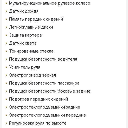
Мультифункциональное рулевое колесо
Датчик дождя
Память передних сидений
Легкосплавные диски
Защита картера
Датчик света
Тонированные стекла
Подушка безопасности водителя
Усилитель руля
Электропривод зеркал
Подушка безопасности пассажира
Подушки безопасности боковые задние
Подогрев передних сидений
Электростеклоподъемники задние
Электростеклоподъемники передние
Регулировка руля по высоте