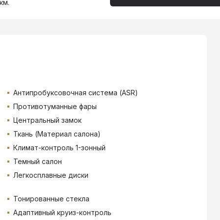
км.
Антипробуксовочная система (ASR)
Противотуманные фары
Центральный замок
Ткань (Материал салона)
Климат-контроль 1-зонный
Темный салон
Легкосплавные диски
Тонированные стекла
Адаптивный круиз-контроль