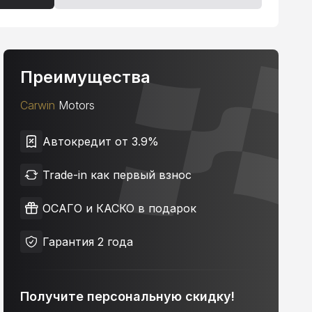
Преимущества
Carwin
Motors
Автокредит от 3.9%
Trade-in как первый взнос
ОСАГО и КАСКО в подарок
Гарантия 2 года
Получите персональную скидку!