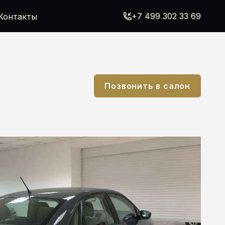
+7 499 302 33 69
Контакты
Позвонить в салон