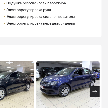
Подушка безопасности пассажира
Электрорегулировка руля
Электрорегулировка сиденья водителя
Электрорегулировка передних сидений
ТИНЬКОФФ
4.9
%