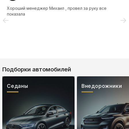
Хороший менеджер Михаил , провел за руку все
показала
Подборки автомобилей
Седаны
Внедорожники