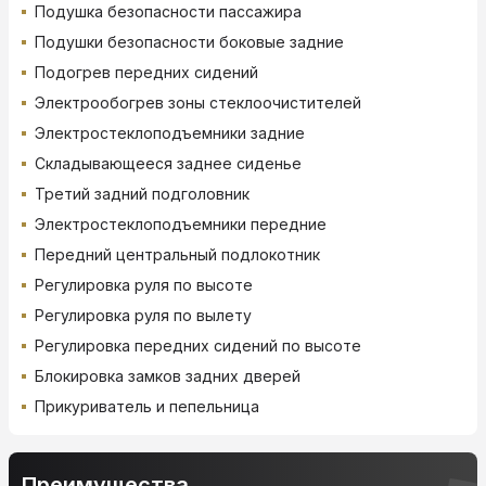
Подушка безопасности пассажира
Подушки безопасности боковые задние
Подогрев передних сидений
Электрообогрев зоны стеклоочистителей
Электростеклоподъемники задние
Складывающееся заднее сиденье
Третий задний подголовник
Электростеклоподъемники передние
Передний центральный подлокотник
Регулировка руля по высоте
Регулировка руля по вылету
Регулировка передних сидений по высоте
Блокировка замков задних дверей
Прикуриватель и пепельница
Преимущества