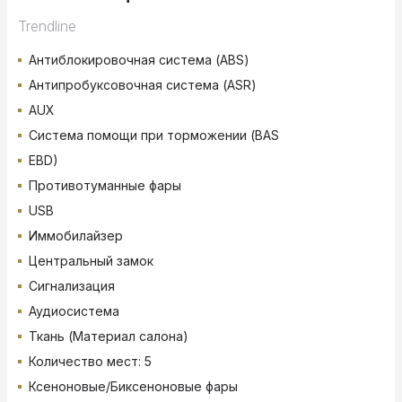
Trendline
Антиблокировочная система (ABS)
Антипробуксовочная система (ASR)
AUX
Система помощи при торможении (BAS
EBD)
Противотуманные фары
USB
Иммобилайзер
Центральный замок
Сигнализация
Аудиосистема
Ткань (Материал салона)
Количество мест: 5
Ксеноновые/Биксеноновые фары