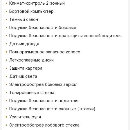
Климат-контроль 2-зонный
Бортовой компьютер
Темный салон
Подушки безопасности боковые
Подушка безопасности для защиты коленей водителя
Датчик дождя
Полноразмерное запасное колесо
Легкосплавные диски
Защита картера
Датчик света
Электрообогрев боковых зеркал
Тонированные стекла
Подушка безопасности водителя
Подушки безопасности оконные (шторки)
Усилитель руля
Электрообогрев лобового стекла