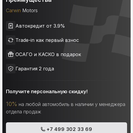
Carwin
Motors
Автокредит от 3.9%
Trade-in как первый взнос
ОСАГО и КАСКО в подарок
Гарантия 2 года
Получите персональную скидку!
10%
на любой автомобиль в наличии у менеджера
отдела продаж
+7 499 302 33 69