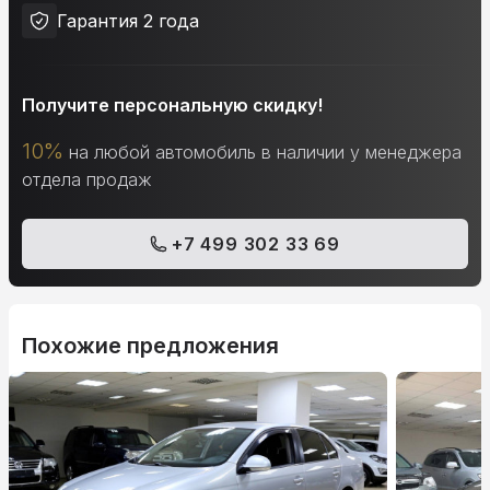
Гарантия 2 года
Получите персональную скидку!
10%
на любой автомобиль в наличии у менеджера
отдела продаж
+7 499 302 33 69
Похожие предложения