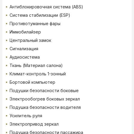
Антиблокировочная система (ABS)
Система стабилизации (ESP)
Противотуманные фары
Иммобилайзер
Центральный замок
Сигнализация
Аудиосистема
Ткань (Материал салона)
Климат-контроль 1-зонный
Бортовой компьютер
Подушки безопасности боковые
Электрообогрев боковых зеркал
Подушка безопасности водителя
Усилитель руля
Электропривод зеркал
Подушка безопасности пассажира