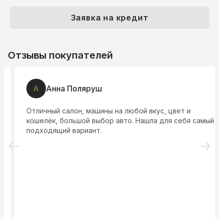
Заявка на кредит
Отзывы покупателей
А
Анна Поляруш
Отличный салон, машины на любой вкус, цвет и
кошелёк, большой выбор авто. Нашла для себя самый
подходящий вариант.