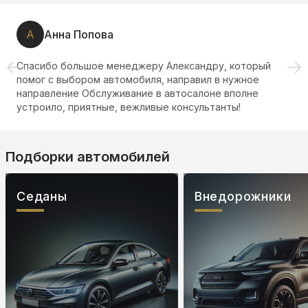
А
Анна Попова
Спасибо большое менеджеру Александру, который
помог с выбором автомобиля, направил в нужное
направление Обслуживание в автосалоне вполне
устроило, приятные, вежливые консультанты!
Подборки автомобилей
Седаны
Внедорожники