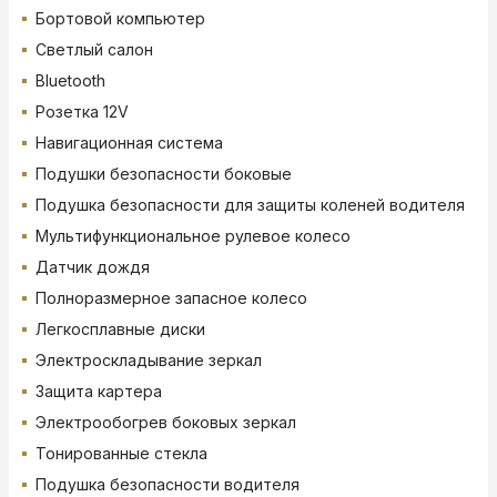
Бортовой компьютер
Светлый салон
Bluetooth
Розетка 12V
Навигационная система
Подушки безопасности боковые
Подушка безопасности для защиты коленей водителя
Мультифункциональное рулевое колесо
Датчик дождя
Полноразмерное запасное колесо
Легкосплавные диски
Электроскладывание зеркал
Защита картера
Электрообогрев боковых зеркал
Тонированные стекла
Подушка безопасности водителя