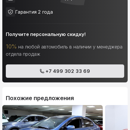
Гарантия 2 года
Получите персональную скидку!
10%
на любой автомобиль в наличии у менеджера
отдела продаж
+7 499 302 33 69
Похожие предложения