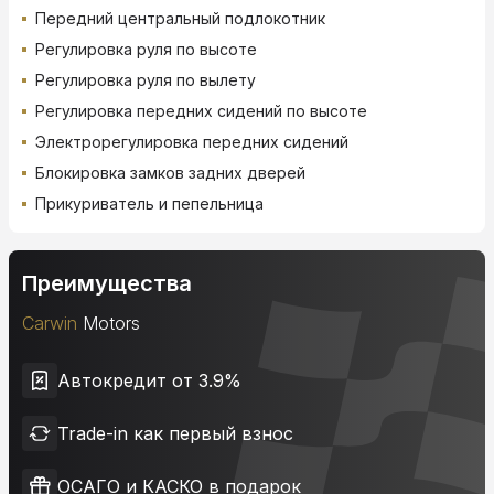
Передний центральный подлокотник
Регулировка руля по высоте
Регулировка руля по вылету
Регулировка передних сидений по высоте
Электрорегулировка передних сидений
Блокировка замков задних дверей
Прикуриватель и пепельница
Преимущества
Carwin
Motors
Автокредит от 3.9%
Trade-in как первый взнос
ОСАГО и КАСКО в подарок