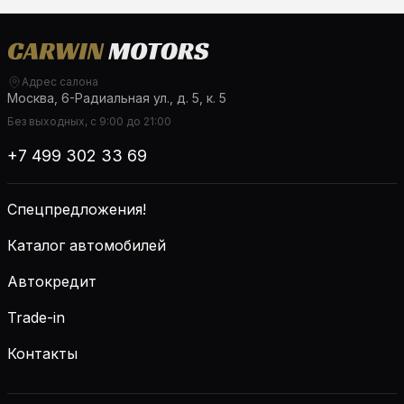
Адрес салона
Москва, 6-Радиальная ул., д. 5, к. 5
Без выходных, с 9:00 до 21:00
+7 499 302 33 69
Спецпредложения!
Каталог автомобилей
Автокредит
Trade-in
Контакты