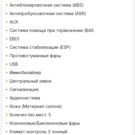
Антиблокировочная система (ABS)
Антипробуксовочная система (ASR)
AUX
Система помощи при торможении (BAS
EBD)
Система стабилизации (ESP)
Противотуманные фары
USB
Иммобилайзер
Центральный замок
Сигнализация
Аудиосистема
Кожа (Материал салона)
Количество мест: 5
Ксеноновые/Биксеноновые фары
Климат-контроль 2-зонный