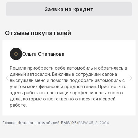
Заявка на кредит
Отзывы покупателей
О
Ольга Степанова
Решила приобрести себе автомобиль и обратилась в
данный автосалон. Вежливые сотрудники салона
выслушали меня и помогли подобрать автомобиль с
учётом моих финансов и предпочтений. Приятно, что
здесь работают настоящие профессионалы своего
дела, которые ответственно относятся к своей
работе.
Главная
›
Каталог автомобилей
›
BMW
›
X5
›
BMW X5, 3, 2004