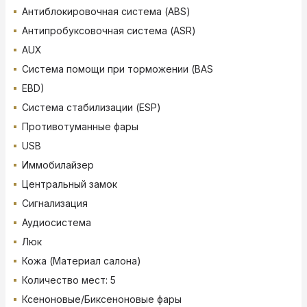
Антиблокировочная система (ABS)
Антипробуксовочная система (ASR)
AUX
Система помощи при торможении (BAS
EBD)
Система стабилизации (ESP)
Противотуманные фары
USB
Иммобилайзер
Центральный замок
Сигнализация
Аудиосистема
Люк
Кожа (Материал салона)
Количество мест: 5
Ксеноновые/Биксеноновые фары