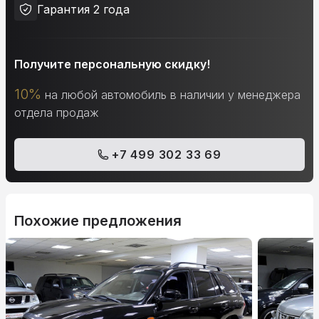
Гарантия 2 года
Получите персональную скидку!
10%
на любой автомобиль в наличии у менеджера
отдела продаж
+7 499 302 33 69
Похожие предложения