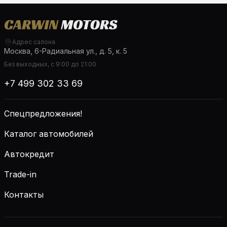
Адрес салона
Москва, 6-Радиальная ул., д. 5, к. 5
Без выходных, с 9:00 до 21:00
+7 499 302 33 69
Спецпредложения!
Каталог автомобилей
Автокредит
Trade-in
Контакты