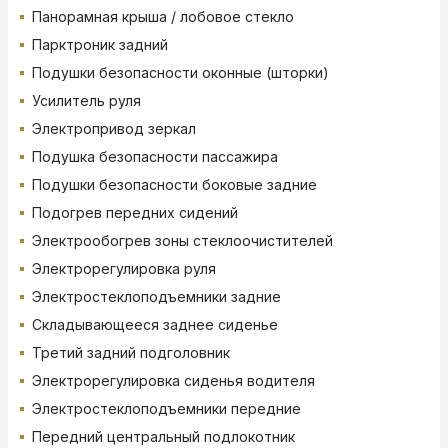
Панорамная крыша / лобовое стекло
Парктроник задний
Подушки безопасности оконные (шторки)
Усилитель руля
Электропривод зеркал
Подушка безопасности пассажира
Подушки безопасности боковые задние
Подогрев передних сидений
Электрообогрев зоны стеклоочистителей
Электрорегулировка руля
Электростеклоподъемники задние
Складывающееся заднее сиденье
Третий задний подголовник
Электрорегулировка сиденья водителя
Электростеклоподъемники передние
Передний центральный подлокотник