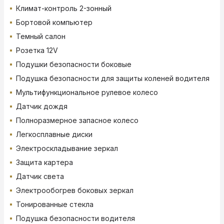
Климат-контроль 2-зонный
Бортовой компьютер
Темный салон
Розетка 12V
Подушки безопасности боковые
Подушка безопасности для защиты коленей водителя
Мультифункциональное рулевое колесо
Датчик дождя
Полноразмерное запасное колесо
Легкосплавные диски
Электроскладывание зеркал
Защита картера
Датчик света
Электрообогрев боковых зеркал
Тонированные стекла
Подушка безопасности водителя