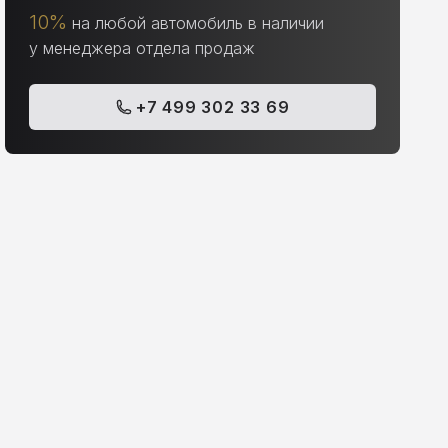
10%
на любой автомобиль в наличии
у менеджера отдела продаж
+7 499 302 33 69