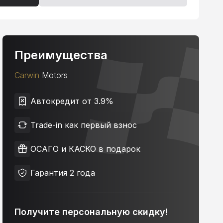
Преимущества
Carwin
Motors
Автокредит от 3.9%
Trade-in как первый взнос
ОСАГО и КАСКО в подарок
Гарантия 2 года
Получите персональную скидку!