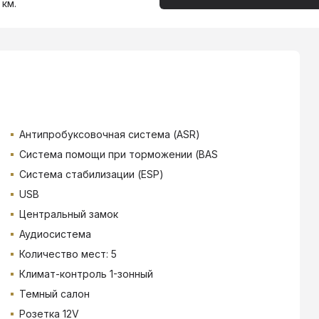
 км.
Антипробуксовочная система (ASR)
Система помощи при торможении (BAS
Система стабилизации (ESP)
USB
Центральный замок
Аудиосистема
Количество мест: 5
Климат-контроль 1-зонный
Темный салон
Розетка 12V