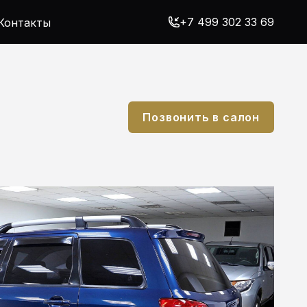
+7 499 302 33 69
Контакты
Позвонить в салон