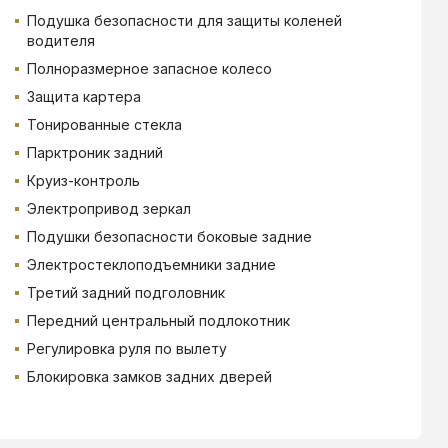
Подушка безопасности для защиты коленей
водителя
Полноразмерное запасное колесо
Защита картера
Тонированные стекла
Парктроник задний
Круиз-контроль
Электропривод зеркал
Подушки безопасности боковые задние
Электростеклоподъемники задние
Третий задний подголовник
Передний центральный подлокотник
Регулировка руля по вылету
Блокировка замков задних дверей