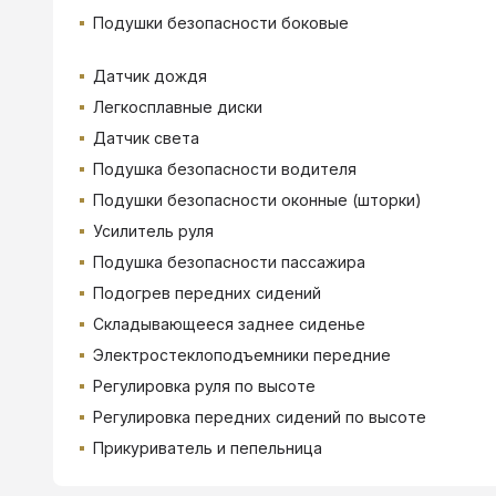
Подушки безопасности боковые
Датчик дождя
Легкосплавные диски
Датчик света
Подушка безопасности водителя
Подушки безопасности оконные (шторки)
Усилитель руля
Подушка безопасности пассажира
Подогрев передних сидений
Складывающееся заднее сиденье
Электростеклоподъемники передние
Регулировка руля по высоте
Регулировка передних сидений по высоте
Прикуриватель и пепельница