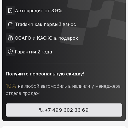
Автокредит от 3.9%
Trade-in как первый взнос
ОСАГО и КАСКО в подарок
Гарантия 2 года
Получите персональную скидку!
10%
на любой автомобиль в наличии у менеджера
отдела продаж
+7 499 302 33 69