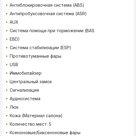
Антиблокировочная система (ABS)
Антипробуксовочная система (ASR)
AUX
Система помощи при торможении (BAS
EBD)
Система стабилизации (ESP)
Противотуманные фары
USB
Иммобилайзер
Центральный замок
Сигнализация
Аудиосистема
Люк
Кожа (Материал салона)
Количество мест: 5
Ксеноновые/Биксеноновые фары