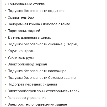
Тонированные стекла
Подушка безопасности водителя
Омыватель фар
Панорамная крыша / лобовое стекло
Парктроник задний
Датчик давления в шинах
Подушки безопасности оконные (шторки)
Круиз-контроль
Усилитель руля
Электропривод зеркал
Подушка безопасности пассажира
Подушки безопасности боковые задние
Подогрев передних сидений
Электрообогрев зоны стеклоочистителей
Голосовое управление
Электростеклоподъемники задние