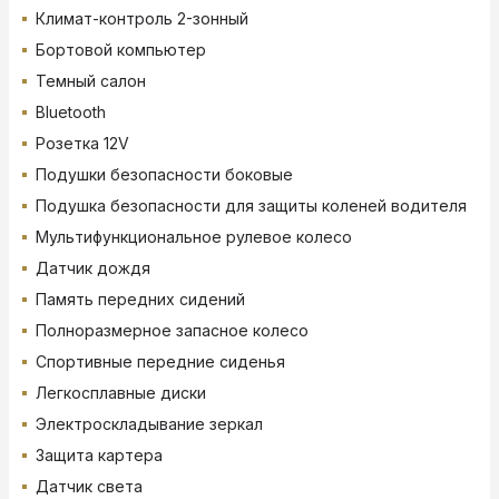
Климат-контроль 2-зонный
Бортовой компьютер
Темный салон
Bluetooth
Розетка 12V
Подушки безопасности боковые
Подушка безопасности для защиты коленей водителя
Мультифункциональное рулевое колесо
Датчик дождя
Память передних сидений
Полноразмерное запасное колесо
Спортивные передние сиденья
Легкосплавные диски
Электроскладывание зеркал
Защита картера
Датчик света