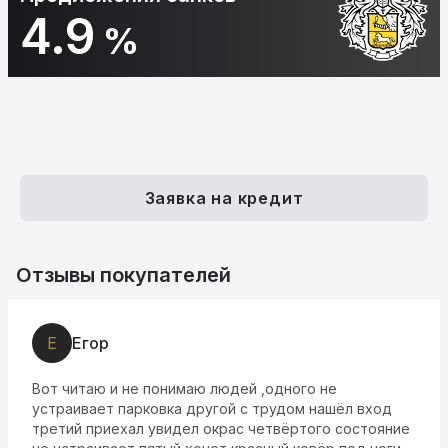
4.9
%
Заявка на кредит
Отзывы покупателей
Е
Егор
Вот читаю и не понимаю людей ,одного не
устраивает парковка другой с трудом нашёл вход
третий приехал увидел окрас четвёртого состояние