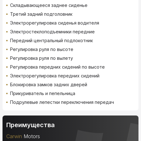
Складывающееся заднее сиденье
Третий задний подголовник
Электрорегулировка сиденья водителя
Электростеклоподъемники передние
Передний центральный подлокотник
Регулировка руля по высоте
Регулировка руля по вылету
Регулировка передних сидений по высоте
Электрорегулировка передних сидений
Блокировка замков задних дверей
Прикуриватель и пепельница
Подрулевые лепестки переключения передач
Преимущества
Carwin
Motors