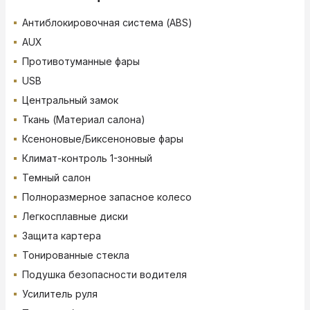
Антиблокировочная система (ABS)
AUX
Противотуманные фары
USB
Центральный замок
Ткань (Материал салона)
Ксеноновые/Биксеноновые фары
Климат-контроль 1-зонный
Темный салон
Полноразмерное запасное колесо
Легкосплавные диски
Защита картера
Тонированные стекла
Подушка безопасности водителя
Усилитель руля