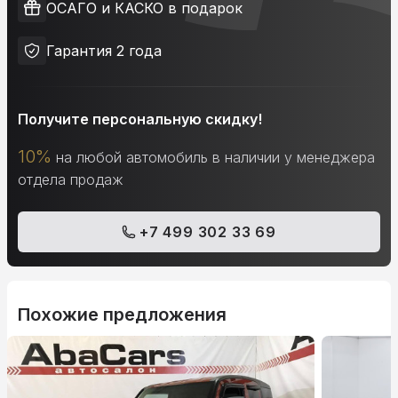
ОСАГО и КАСКО в подарок
Гарантия 2 года
Получите персональную скидку!
10%
на любой автомобиль в наличии у менеджера
отдела продаж
+7 499 302 33 69
Похожие предложения