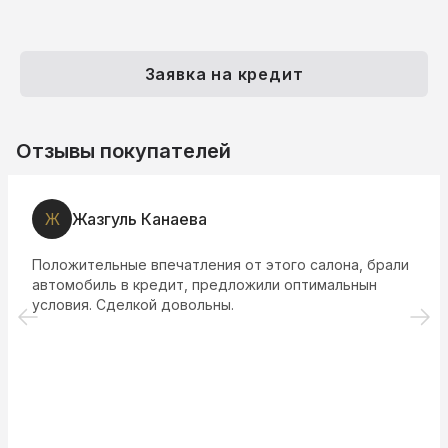
Заявка на кредит
Отзывы покупателей
Ж
Жазгуль Канаева
Положительные впечатления от этого салона, брали
автомобиль в кредит, предложили оптимальнын
условия. Сделкой довольны.