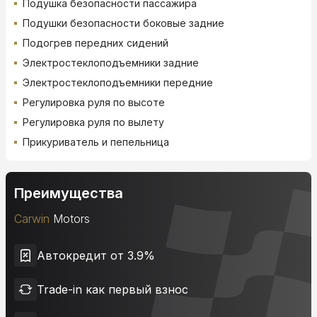
Подушка безопасности пассажира
Подушки безопасности боковые задние
Подогрев передних сидений
Электростеклоподъемники задние
Электростеклоподъемники передние
Регулировка руля по высоте
Регулировка руля по вылету
Прикуриватель и пепельница
Преимущества
Carwin
Motors
Автокредит от 3.9%
Trade-in как первый взнос