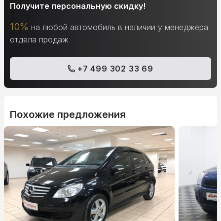
Получите персональную скидку!
10%
на любой автомобиль в наличии у менеджера
отдела продаж
+7 499 302 33 69
Похожие предложения