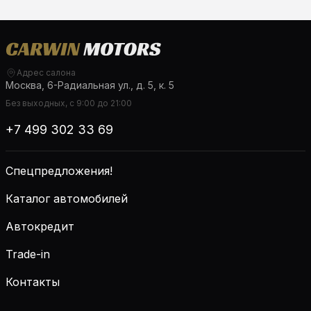
Адрес салона
Москва, 6-Радиальная ул., д. 5, к. 5
Без выходных, с 9:00 до 21:00
+7 499 302 33 69
Спецпредложения!
Каталог автомобилей
Автокредит
Trade-in
Контакты