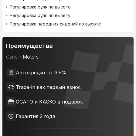
Регулировка руля по высоте
Регулировка руля по вылету
Регулировка передних сидений по высоте
Преимущества
Carwin
Motors
Автокредит от 3.9%
Trade-in как первый взнос
ОСАГО и КАСКО в подарок
Гарантия 2 года