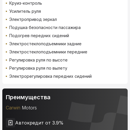
Круиз-контроль
Усилитель руля
Электропривод зеркал
Подушка безопасности пассажира
Подогрев передних сидений
Электростеклоподъемники задние
Электростеклоподъемники передние
Регулировка руля по высоте
Регулировка руля по вылету
Электрорегулировка передних сидений
Преимущества
Carwin
Motors
Автокредит от 3.9%