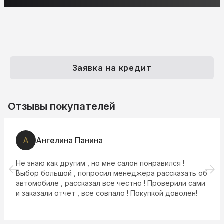
Заявка на кредит
Отзывы покупателей
А
Ангелина Панина
Не знаю как другим , но мне салон понравился !
Выбор большой , попросил менеджера рассказать об
автомобиле , рассказал все честно ! Проверили сами
и заказали отчет , все совпало ! Покупкой доволен!