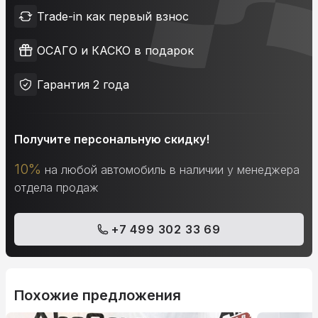
Trade-in как первый взнос
ОСАГО и КАСКО в подарок
Гарантия 2 года
Получите персональную скидку!
10%
на любой автомобиль в наличии у менеджера
отдела продаж
+7 499 302 33 69
Похожие предложения