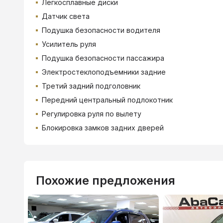
Легкосплавные диски
Датчик света
Подушка безопасности водителя
Усилитель руля
Подушка безопасности пассажира
Электростеклоподъемники задние
Третий задний подголовник
Передний центральный подлокотник
Регулировка руля по вылету
Блокировка замков задних дверей
Похожие предложения