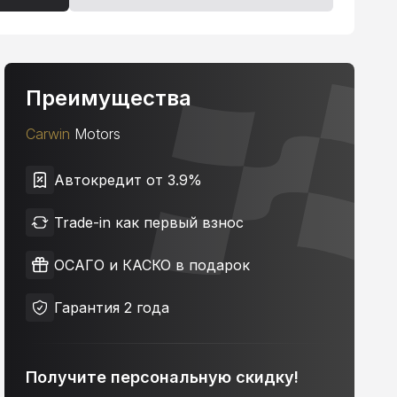
Преимущества
Carwin
Motors
Автокредит от 3.9%
Trade-in как первый взнос
ОСАГО и КАСКО в подарок
Гарантия 2 года
Получите персональную скидку!