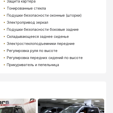
Защита картера
Тонированные стекла
Подушки безопасности оконные (шторки)
Электропривод зеркал
Подушки безопасности боковые задние
Складывающееся заднее сиденье
Электростеклоподъемники передние
Регулировка руля по высоте
Регулировка передних сидений по высоте
Прикуриватель и пепельница