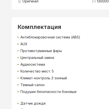
Оригинал
130000
Комплектация
Антиблокировочная система (ABS)
AUX
Противотуманные фары
Центральный замок
Аудиосистема
Количество мест: 5
Климат-контроль 2-зонный
Темный салон
Подушки безопасности боковые
Датчик дождя