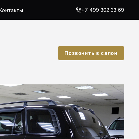
+7 499 302 33 69
Контакты
Позвонить в салон