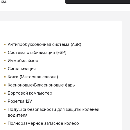
 км.
Антипробуксовочная система (ASR)
Система стабилизации (ESP)
Иммобилайзер
Сигнализация
Кожа (Материал салона)
Ксеноновые/Биксеноновые фары
Бортовой компьютер
Розетка 12V
Подушка безопасности для защиты коленей
водителя
Полноразмерное запасное колесо