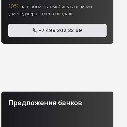
10%
на любой автомобиль в наличии
у менеджера отдела продаж
+7 499 302 33 69
Предложения банков