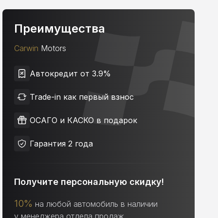
Преимущества
Carwin
Motors
Автокредит от 3.9%
Trade-in как первый взнос
ОСАГО и КАСКО в подарок
Гарантия 2 года
Получите персональную скидку!
10%
на любой автомобиль в наличии
у менеджера отдела продаж