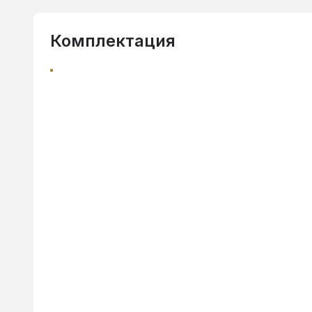
Комплектация