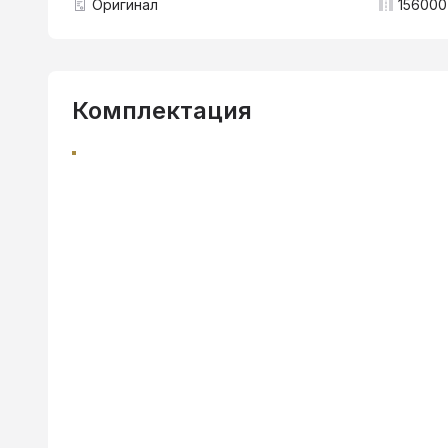
Оригинал
156000
Комплектация