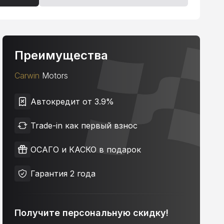
Преимущества
Carwin
Motors
Автокредит от 3.9%
Trade-in как первый взнос
ОСАГО и КАСКО в подарок
Гарантия 2 года
Получите персональную скидку!