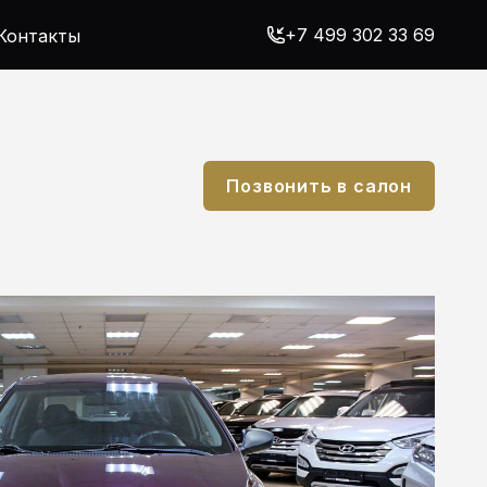
+7 499 302 33 69
Контакты
Позвонить в салон