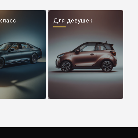
класс
Для девушек