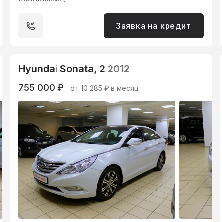
Заявка на кредит
Hyundai Sonata, 2
2012
755 000 ₽
от 10 285 ₽ в месяц