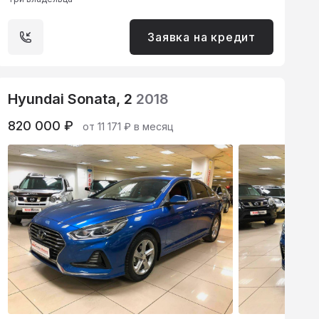
Заявка на кредит
Hyundai Sonata, 2
2018
820 000 ₽
от 11 171 ₽ в месяц