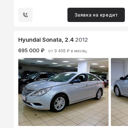
Заявка на кредит
Hyundai Sonata, 2.4
2012
695 000 ₽
от 9 468 ₽ в месяц