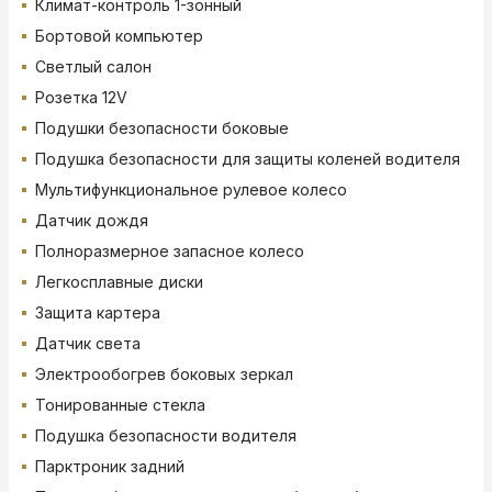
Климат-контроль 1-зонный
Бортовой компьютер
Светлый салон
Розетка 12V
Подушки безопасности боковые
Подушка безопасности для защиты коленей водителя
Мультифункциональное рулевое колесо
Датчик дождя
Полноразмерное запасное колесо
Легкосплавные диски
Защита картера
Датчик света
Электрообогрев боковых зеркал
Тонированные стекла
Подушка безопасности водителя
Парктроник задний