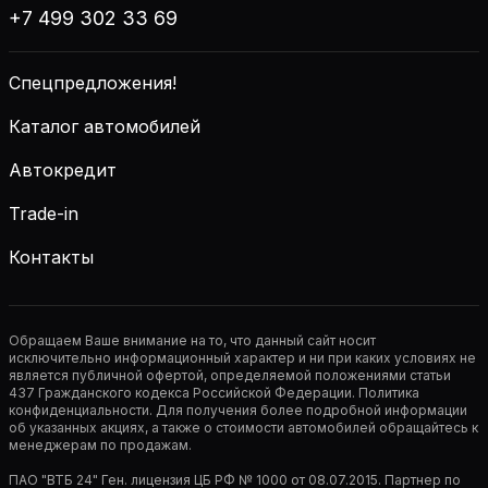
+7 499 302 33 69
Спецпредложения!
Каталог автомобилей
Автокредит
Trade-in
Контакты
Обращаем Ваше внимание на то, что данный сайт носит
исключительно информационный характер и ни при каких условиях не
является публичной офертой, определяемой положениями статьи
437 Гражданского кодекса Российской Федерации. Политика
конфиденциальности. Для получения более подробной информации
об указанных акциях, а также о стоимости автомобилей обращайтесь к
менеджерам по продажам.
ПАО "ВТБ 24" Ген. лицензия ЦБ РФ № 1000 от 08.07.2015. Партнер по