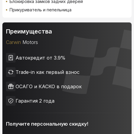
Блокировка замков задних дверей
Прикуриватель и пепельница
Преимущества
Carwin
Motors
Автокредит от 3.9%
Trade-in как первый взнос
ОСАГО и КАСКО в подарок
Гарантия 2 года
Получите персональную скидку!