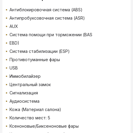
Антиблокировочная система (ABS)
Антипробуксовочная система (ASR)
AUX
Система помощи при торможении (BAS
EBD)
Система стабилизации (ESP)
Противотуманные фары
USB
Иммобилайзер
Центральный замок
Сигнализация
Аудиосистема
Кожа (Материал салона)
Количество мест: 5
Ксеноновые/Биксеноновые фары