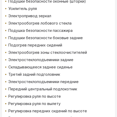
Подушки безопасности оконные (шторки)
Усилитель руля
Электропривод зеркал
Электрообогрев лобового стекла
Подушка безопасности пассажира
Подушки безопасности боковые задние
Подогрев передних сидений
Электрообогрев зоны стеклоочистителей
Электростеклоподъемники задние
Складывающееся заднее сиденье
Третий задний подголовник
Электростеклоподъемники передние
Передний центральный подлокотник
Регулировка руля по высоте
Регулировка руля по вылету
Регулировка передних сидений по высоте