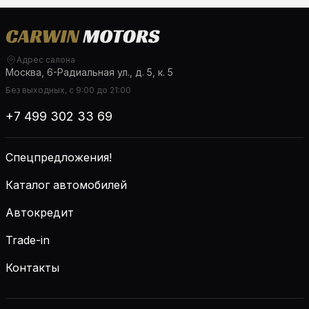
Адрес салона
Москва, 6-Радиальная ул., д. 5, к. 5
Без выходных, с 9:00 до 21:00
+7 499 302 33 69
Спецпредложения!
Каталог автомобилей
Автокредит
Trade-in
Контакты