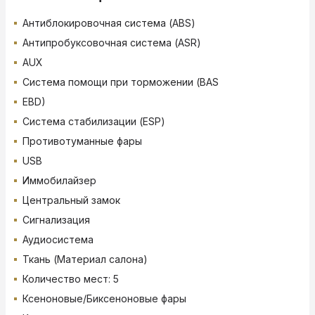
Антиблокировочная система (ABS)
Антипробуксовочная система (ASR)
AUX
Система помощи при торможении (BAS
EBD)
Система стабилизации (ESP)
Противотуманные фары
USB
Иммобилайзер
Центральный замок
Сигнализация
Аудиосистема
Ткань (Материал салона)
Количество мест: 5
Ксеноновые/Биксеноновые фары