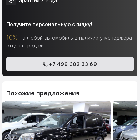
Гарантия 2 года
Получите персональную скидку!
10%
на любой автомобиль в наличии у менеджера
отдела продаж
+7 499 302 33 69
Похожие предложения