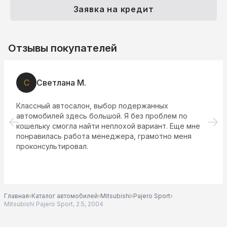
Заявка на кредит
Отзывы покупателей
С
Светлана М.
Классный автосалон, выбор подержанных
автомобилей здесь большой. Я без проблем по
кошельку смогла найти неплохой вариант. Еще мне
понравилась работа менеджера, грамотно меня
проконсультировал.
Главная
›
Каталог автомобилей
›
Mitsubishi
›
Pajero Sport
›
Mitsubishi Pajero Sport, 2.5, 2004