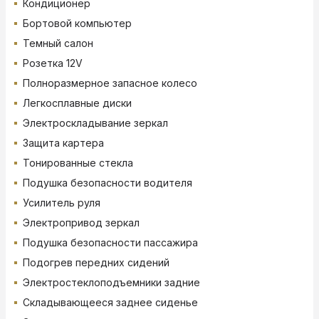
Кондиционер
Бортовой компьютер
Темный салон
Розетка 12V
Полноразмерное запасное колесо
Легкосплавные диски
Электроскладывание зеркал
Защита картера
Тонированные стекла
Подушка безопасности водителя
Усилитель руля
Электропривод зеркал
Подушка безопасности пассажира
Подогрев передних сидений
Электростеклоподъемники задние
Складывающееся заднее сиденье