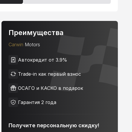
Преимущества
Carwin
Motors
Автокредит от 3.9%
Trade-in как первый взнос
ОСАГО и КАСКО в подарок
Гарантия 2 года
Получите персональную скидку!