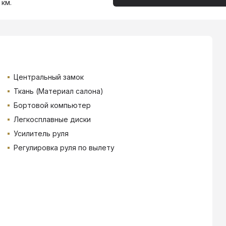
 км.
Центральный замок
Ткань (Материал салона)
Бортовой компьютер
Легкосплавные диски
Усилитель руля
Регулировка руля по вылету