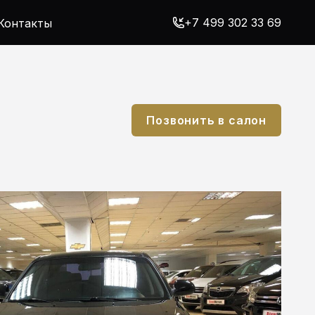
+7 499 302 33 69
Контакты
Позвонить в салон