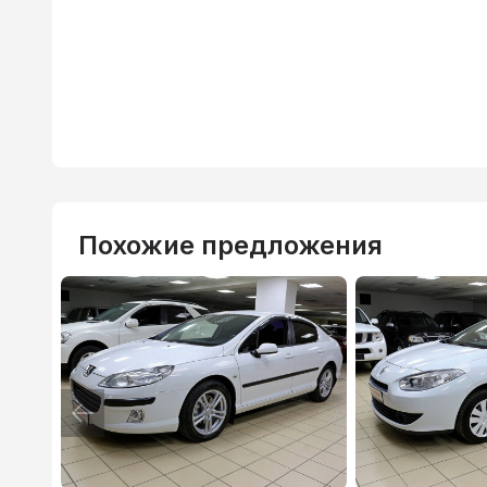
Похожие предложения