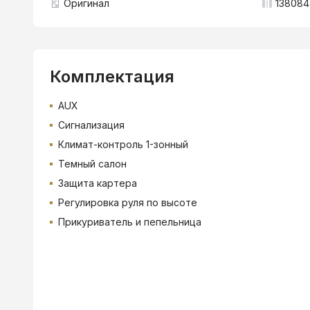
Оригинал
138084
Комплектация
AUX
Сигнализация
Климат-контроль 1-зонный
Темный салон
Защита картера
Регулировка руля по высоте
Прикуриватель и пепельница