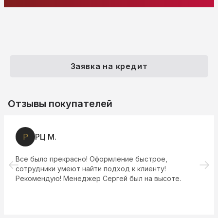
Заявка на кредит
Отзывы покупателей
Р
РЦ М.
Все было прекрасно! Оформление быстрое,
сотрудники умеют найти подход к клиенту!
Рекомендую! Менеджер Сергей был на высоте.