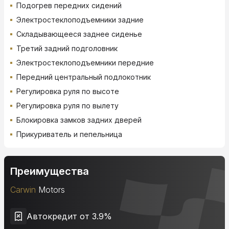
Подогрев передних сидений
Электростеклоподъемники задние
Складывающееся заднее сиденье
Третий задний подголовник
Электростеклоподъемники передние
Передний центральный подлокотник
Регулировка руля по высоте
Регулировка руля по вылету
Блокировка замков задних дверей
Прикуриватель и пепельница
Преимущества
Carwin
Motors
Автокредит от 3.9%