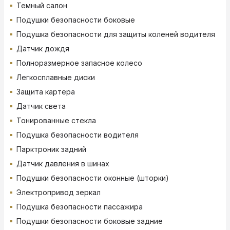
Темный салон
Подушки безопасности боковые
Подушка безопасности для защиты коленей водителя
Датчик дождя
Полноразмерное запасное колесо
Легкосплавные диски
Защита картера
Датчик света
Тонированные стекла
Подушка безопасности водителя
Парктроник задний
Датчик давления в шинах
Подушки безопасности оконные (шторки)
Электропривод зеркал
Подушка безопасности пассажира
Подушки безопасности боковые задние