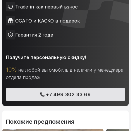
Trade-in как первый взнос
ОСАГО и КАСКО в подарок
Гарантия 2 года
Получите персональную скидку!
10%
на любой автомобиль в наличии у менеджера
отдела продаж
+7 499 302 33 69
Похожие предложения