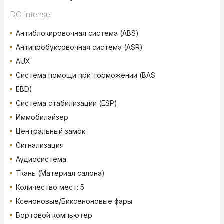
DC Intense
Антиблокировочная система (ABS)
Антипробуксовочная система (ASR)
AUX
Система помощи при торможении (BAS
EBD)
Система стабилизации (ESP)
Иммобилайзер
Центральный замок
Сигнализация
Аудиосистема
Ткань (Материал салона)
Количество мест: 5
Ксеноновые/Биксеноновые фары
Бортовой компьютер