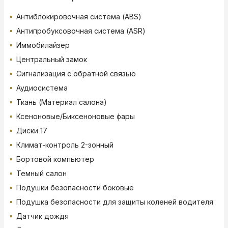
Антиблокировочная система (ABS)
Антипробуксовочная система (ASR)
Иммобилайзер
Центральный замок
Сигнализация с обратной связью
Аудиосистема
Ткань (Материал салона)
Ксеноновые/Биксеноновые фары
Диски 17
Климат-контроль 2-зонный
Бортовой компьютер
Темный салон
Подушки безопасности боковые
Подушка безопасности для защиты коленей водителя
Датчик дождя