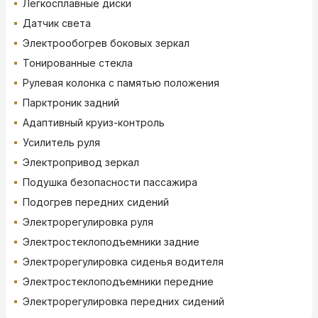
Легкосплавные диски
Датчик света
Электрообогрев боковых зеркал
Тонированные стекла
Рулевая колонка с памятью положения
Парктроник задний
Адаптивный круиз-контроль
Усилитель руля
Электропривод зеркал
Подушка безопасности пассажира
Подогрев передних сидений
Электрорегулировка руля
Электростеклоподъемники задние
Электрорегулировка сиденья водителя
Электростеклоподъемники передние
Электрорегулировка передних сидений