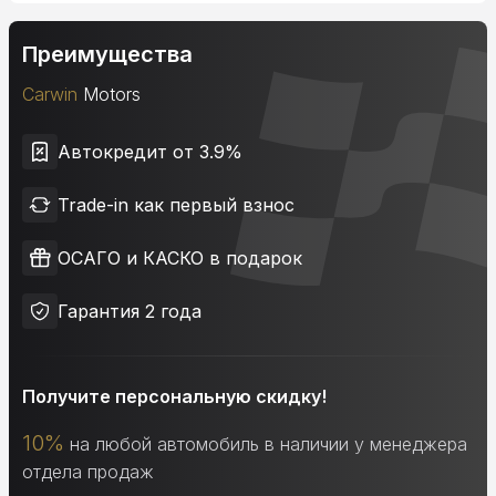
Преимущества
Carwin
Motors
Автокредит от 3.9%
Trade-in как первый взнос
ОСАГО и КАСКО в подарок
Гарантия 2 года
Получите персональную скидку!
10%
на любой автомобиль в наличии у менеджера
отдела продаж