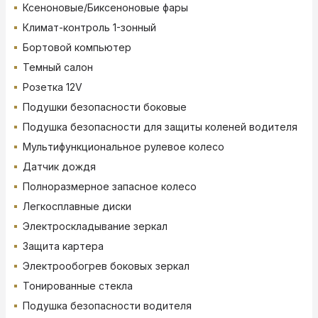
Ксеноновые/Биксеноновые фары
Климат-контроль 1-зонный
Бортовой компьютер
Темный салон
Розетка 12V
Подушки безопасности боковые
Подушка безопасности для защиты коленей водителя
Мультифункциональное рулевое колесо
Датчик дождя
Полноразмерное запасное колесо
Легкосплавные диски
Электроскладывание зеркал
Защита картера
Электрообогрев боковых зеркал
Тонированные стекла
Подушка безопасности водителя