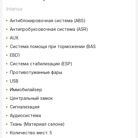
Intense
Антиблокировочная система (ABS)
Антипробуксовочная система (ASR)
AUX
Система помощи при торможении (BAS
EBD)
Система стабилизации (ESP)
Противотуманные фары
USB
Иммобилайзер
Центральный замок
Сигнализация
Аудиосистема
Ткань (Материал салона)
Количество мест: 5