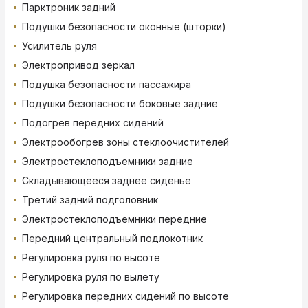
Парктроник задний
Подушки безопасности оконные (шторки)
Усилитель руля
Электропривод зеркал
Подушка безопасности пассажира
Подушки безопасности боковые задние
Подогрев передних сидений
Электрообогрев зоны стеклоочистителей
Электростеклоподъемники задние
Складывающееся заднее сиденье
Третий задний подголовник
Электростеклоподъемники передние
Передний центральный подлокотник
Регулировка руля по высоте
Регулировка руля по вылету
Регулировка передних сидений по высоте