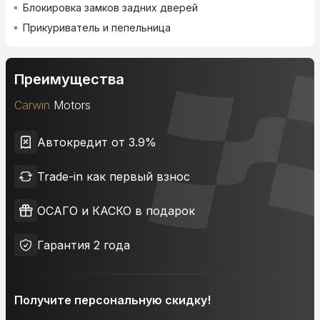
Блокировка замков задних дверей
Прикуриватель и пепельница
Преимущества
Carwin
Motors
Автокредит от 3.9%
Trade-in как первый взнос
ОСАГО и КАСКО в подарок
Гарантия 2 года
Получите персональную скидку!