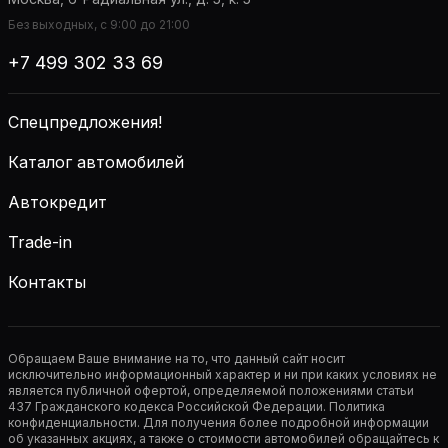
Без выходных, с 9:00 до 21:00
+7 499 302 33 69
Спецпредложения!
Каталог автомобилей
Автокредит
Trade-in
Контакты
Обращаем Ваше внимание на то, что данный сайт носит
исключительно информационный характер и ни при каких условиях не
является публичной офертой, определяемой положениями статьи
437 Гражданского кодекса Российской Федерации. Политика
конфиденциальности. Для получения более подробной информации
об указанных акциях, а также о стоимости автомобилей обращайтесь к