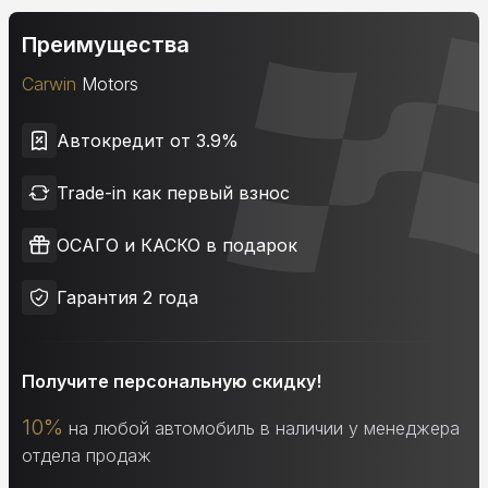
Преимущества
Carwin
Motors
Автокредит от 3.9%
Trade-in как первый взнос
ОСАГО и КАСКО в подарок
Гарантия 2 года
Получите персональную скидку!
10%
на любой автомобиль в наличии у менеджера
отдела продаж