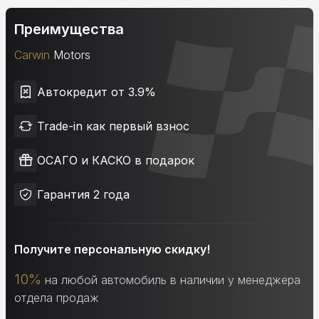
Преимущества
Carwin
Motors
Автокредит от 3.9%
Trade-in как первый взнос
ОСАГО и КАСКО в подарок
Гарантия 2 года
Получите персональную скидку!
10%
на любой автомобиль в наличии у менеджера
отдела продаж