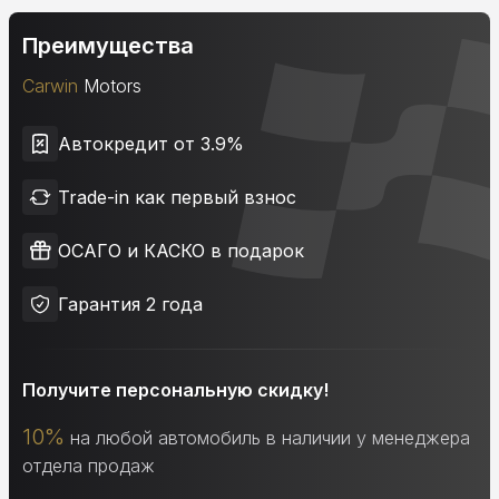
Преимущества
Carwin
Motors
Автокредит от 3.9%
Trade-in как первый взнос
ОСАГО и КАСКО в подарок
Гарантия 2 года
Получите персональную скидку!
10%
на любой автомобиль в наличии у менеджера
отдела продаж