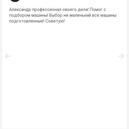
Александр профессионал своего дела! Помог с
подбором машины! Выбор не маленький всё машины
подготовленные! Советую!