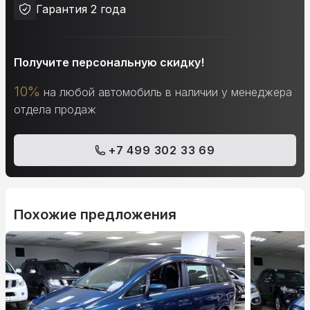
Гарантия 2 года
Получите персональную скидку!
10%
на любой автомобиль в наличии у менеджера
отдела продаж
+7 499 302 33 69
Похожие предложения