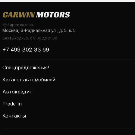
Адрес салона
Москва, 6-Радиальная ул., д. 5, к. 5
Без выходных, с 9:00 до 21:00
+7 499 302 33 69
Спецпредложения!
Каталог автомобилей
Автокредит
Trade-in
Контакты