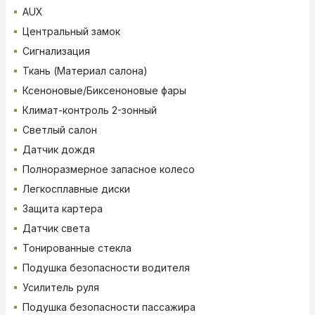
AUX
Центральный замок
Сигнализация
Ткань (Материал салона)
Ксеноновые/Биксеноновые фары
Климат-контроль 2-зонный
Светлый салон
Датчик дождя
Полноразмерное запасное колесо
Легкосплавные диски
Защита картера
Датчик света
Тонированные стекла
Подушка безопасности водителя
Усилитель руля
Подушка безопасности пассажира