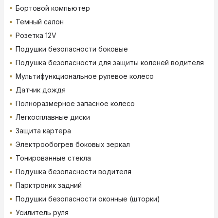
Бортовой компьютер
Темный салон
Розетка 12V
Подушки безопасности боковые
Подушка безопасности для защиты коленей водителя
Мультифункциональное рулевое колесо
Датчик дождя
Полноразмерное запасное колесо
Легкосплавные диски
Защита картера
Электрообогрев боковых зеркал
Тонированные стекла
Подушка безопасности водителя
Парктроник задний
Подушки безопасности оконные (шторки)
Усилитель руля