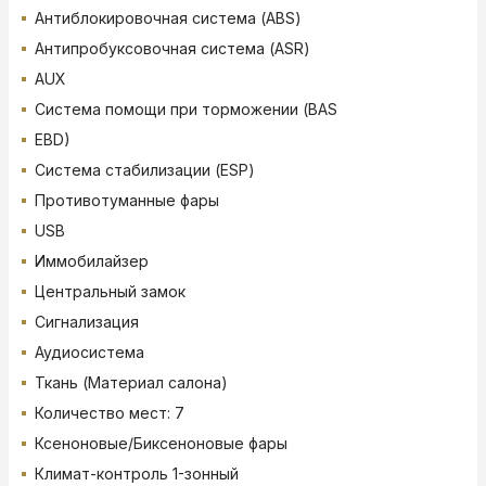
Антиблокировочная система (ABS)
Антипробуксовочная система (ASR)
AUX
Система помощи при торможении (BAS
EBD)
Система стабилизации (ESP)
Противотуманные фары
USB
Иммобилайзер
Центральный замок
Сигнализация
Аудиосистема
Ткань (Материал салона)
Количество мест: 7
Ксеноновые/Биксеноновые фары
Климат-контроль 1-зонный