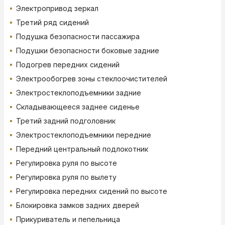
Электропривод зеркал
Третий ряд сидений
Подушка безопасности пассажира
Подушки безопасности боковые задние
Подогрев передних сидений
Электрообогрев зоны стеклоочистителей
Электростеклоподъемники задние
Складывающееся заднее сиденье
Третий задний подголовник
Электростеклоподъемники передние
Передний центральный подлокотник
Регулировка руля по высоте
Регулировка руля по вылету
Регулировка передних сидений по высоте
Блокировка замков задних дверей
Прикуриватель и пепельница