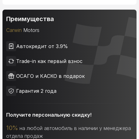
Преимущества
Carwin
Motors
Автокредит от 3.9%
Trade-in как первый взнос
ОСАГО и КАСКО в подарок
Гарантия 2 года
Получите персональную скидку!
10%
на любой автомобиль в наличии у менеджера
отдела продаж