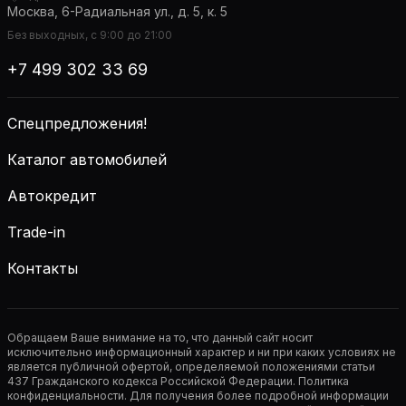
Москва, 6-Радиальная ул., д. 5, к. 5
Без выходных, с 9:00 до 21:00
+7 499 302 33 69
Спецпредложения!
Каталог автомобилей
Автокредит
Trade-in
Контакты
Обращаем Ваше внимание на то, что данный сайт носит
исключительно информационный характер и ни при каких условиях не
является публичной офертой, определяемой положениями статьи
437 Гражданского кодекса Российской Федерации. Политика
конфиденциальности. Для получения более подробной информации