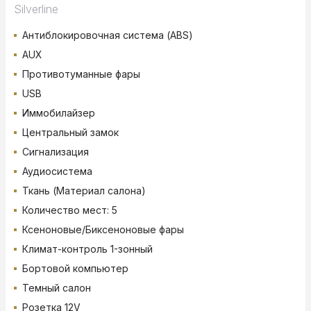
Silverline
Антиблокировочная система (ABS)
AUX
Противотуманные фары
USB
Иммобилайзер
Центральный замок
Сигнализация
Аудиосистема
Ткань (Материал салона)
Количество мест: 5
Ксеноновые/Биксеноновые фары
Климат-контроль 1-зонный
Бортовой компьютер
Темный салон
Розетка 12V