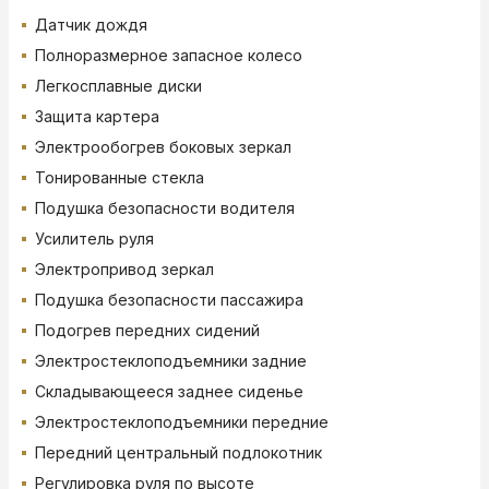
Датчик дождя
Полноразмерное запасное колесо
Легкосплавные диски
Защита картера
Электрообогрев боковых зеркал
Тонированные стекла
Подушка безопасности водителя
Усилитель руля
Электропривод зеркал
Подушка безопасности пассажира
Подогрев передних сидений
Электростеклоподъемники задние
Складывающееся заднее сиденье
Электростеклоподъемники передние
Передний центральный подлокотник
Регулировка руля по высоте