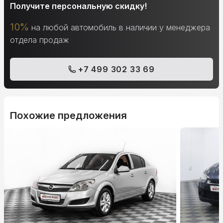
Получите персональную скидку!
10%
на любой автомобиль в наличии у менеджера
отдела продаж
+7 499 302 33 69
Похожие предложения