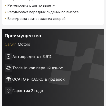
Регулировка руля по вылету
Регулировка передних сидений по высоте
Блокировка замков задних дверей
Преимущества
Carwin
Motors
Автокредит от 3.9%
Trade-in как первый взнос
ОСАГО и КАСКО в подарок
Гарантия 2 года