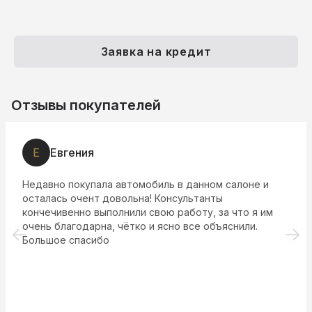
Заявка на кредит
Отзывы покупателей
Е
Евгения
Недавно покупала автомобиль в данном салоне и
осталась очент довольна! Консультанты
кончечивенно выполнили свою работу, за что я им
очень благодарна, чётко и ясно все объяснили.
Большое спасибо