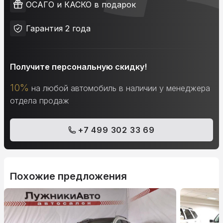
ОСАГО и КАСКО в подарок
Гарантия 2 года
Получите персональную скидку!
10%
на любой автомобиль в наличии у менеджера
отдела продаж
+7 499 302 33 69
Похожие предложения