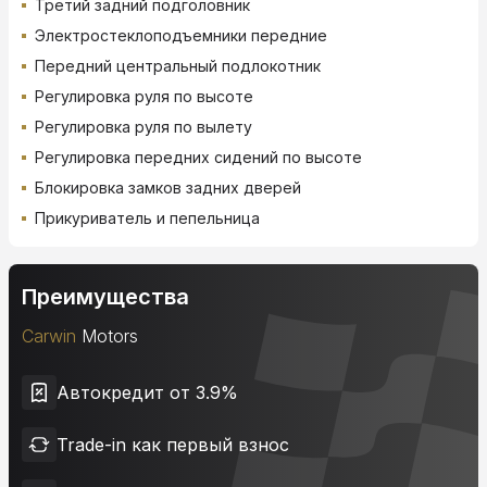
Третий задний подголовник
Электростеклоподъемники передние
Передний центральный подлокотник
Регулировка руля по высоте
Регулировка руля по вылету
Регулировка передних сидений по высоте
Блокировка замков задних дверей
Прикуриватель и пепельница
Преимущества
Carwin
Motors
Автокредит от 3.9%
Trade-in как первый взнос