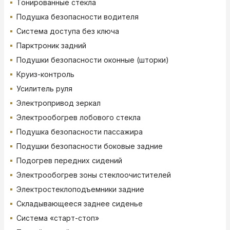
Тонированные стекла
Подушка безопасности водителя
Система доступа без ключа
Парктроник задний
Подушки безопасности оконные (шторки)
Круиз-контроль
Усилитель руля
Электропривод зеркал
Электрообогрев лобового стекла
Подушка безопасности пассажира
Подушки безопасности боковые задние
Подогрев передних сидений
Электрообогрев зоны стеклоочистителей
Электростеклоподъемники задние
Складывающееся заднее сиденье
Система «старт-стоп»