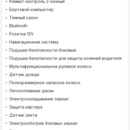
Климат-контроль 2-зонный
Бортовой компьютер
Темный салон
Bluetooth
Розетка 12V
Навигационная система
Подушки безопасности боковые
Подушка безопасности для защиты коленей водителя
Мультифункциональное рулевое колесо
Датчик дождя
Полноразмерное запасное колесо
Легкосплавные диски
Электроскладывание зеркал
Защита картера
Датчик света
Электрообогрев боковых зеркал