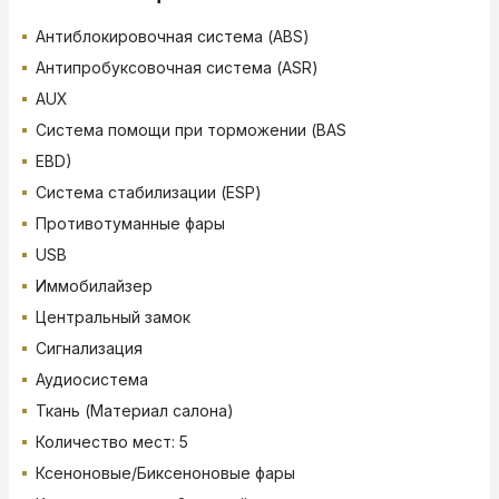
Антиблокировочная система (ABS)
Антипробуксовочная система (ASR)
AUX
Система помощи при торможении (BAS
EBD)
Система стабилизации (ESP)
Противотуманные фары
USB
Иммобилайзер
Центральный замок
Сигнализация
Аудиосистема
Ткань (Материал салона)
Количество мест: 5
Ксеноновые/Биксеноновые фары