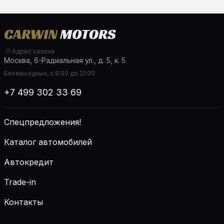
Адрес салона
Москва, 6-Радиальная ул., д. 5, к. 5
Без выходных, с 9:00 до 21:00
+7 499 302 33 69
Спецпредложения!
Каталог автомобилей
Автокредит
Trade-in
Контакты