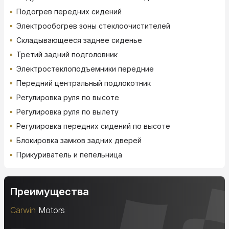
Подогрев передних сидений
Электрообогрев зоны стеклоочистителей
Складывающееся заднее сиденье
Третий задний подголовник
Электростеклоподъемники передние
Передний центральный подлокотник
Регулировка руля по высоте
Регулировка руля по вылету
Регулировка передних сидений по высоте
Блокировка замков задних дверей
Прикуриватель и пепельница
Преимущества
Carwin
Motors