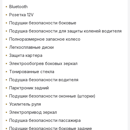
Bluetooth
Розетка 12V
Подушки безопасности боковые
Подушка безопасности для защиты коленей водителя
Полноразмерное запасное колесо
Легкосплавные диски
Защита картера
Электрообогрев боковых зеркал
Тонированные стекла
Подушка безопасности водителя
Парктроник задний
Подушки безопасности оконные (шторки)
Усилитель руля
Электропривод зеркал
Подушка безопасности пассажира
Подушки безопасности боковые задние