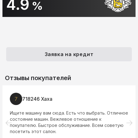
4.9
%
Заявка на кредит
Отзывы покупателей
7
718246 Хаха
Ищите машину вам сюда. Есть что выбрать. Отличное
состояние машин. Вежлевое отношение к
покупателю. Быстрое обслуживание. Всем советую
посетить этот салон.