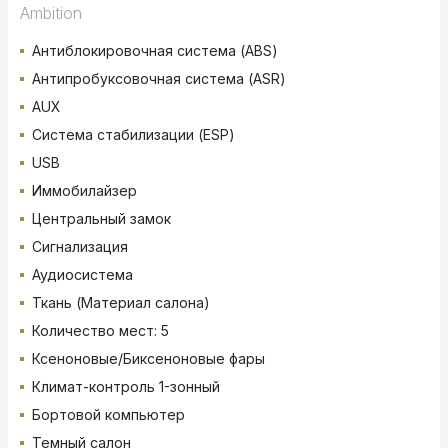
Ambition
Антиблокировочная система (ABS)
Антипробуксовочная система (ASR)
AUX
Система стабилизации (ESP)
USB
Иммобилайзер
Центральный замок
Сигнализация
Аудиосистема
Ткань (Материал салона)
Количество мест: 5
Ксеноновые/Биксеноновые фары
Климат-контроль 1-зонный
Бортовой компьютер
Темный салон