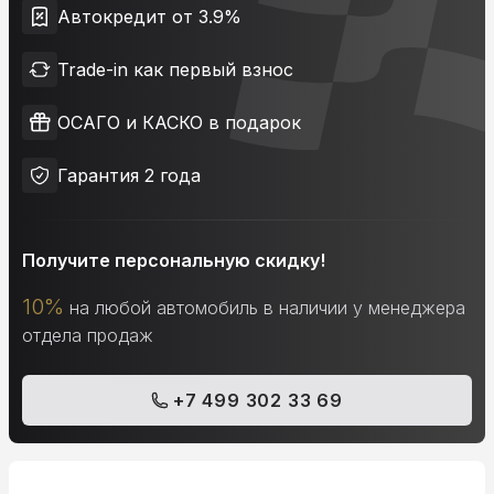
Автокредит от 3.9%
Trade-in как первый взнос
ОСАГО и КАСКО в подарок
Гарантия 2 года
Получите персональную скидку!
10%
на любой автомобиль в наличии у менеджера
отдела продаж
+7 499 302 33 69