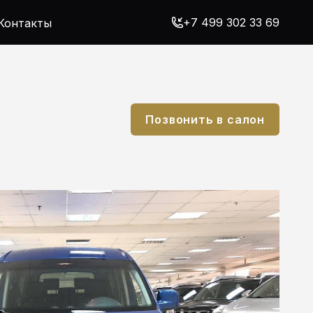
+7 499 302 33 69
Контакты
Позвонить в салон