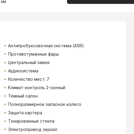
 км.
Антипробуксовочная система (ASR)
Противотуманные фары
Центральный замок
Аудиосистема
Количество мест: 7
Климат-контроль 2-зонный
Темный салон
Полноразмерное запасное колесо
Защита картера
Тонированные стекла
Электропривод зеркал