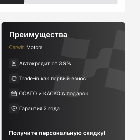
Преимущества
Carwin
Motors
Автокредит от 3.9%
Trade-in как первый взнос
ОСАГО и КАСКО в подарок
Гарантия 2 года
Получите персональную скидку!