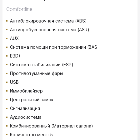
Comfortline
Антиблокировочная система (ABS)
Антипробуксовочная система (ASR)
AUX
Система помощи при торможении (BAS
EBD)
Система стабилизации (ESP)
Противотуманные фары
USB
Иммобилайзер
Центральный замок
Сигнализация
Аудиосистема
Комбинированный (Материал салона)
Количество мест: 5