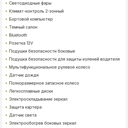
Светодиодные фары
Климат-контроль 2-зонный
Бортовой компьютер
Темный салон
Bluetooth
Розетка 12V
Подушки безопасности боковые
Подушка безопасности для защиты коленей водителя
Мультифункциональное рулевое колесо
Датчик дождя
Полноразмерное запасное колесо
Легкосплавные диски
Электроскладывание зеркал
Защита картера
Датчик света
Электрообогрев боковых зеркал