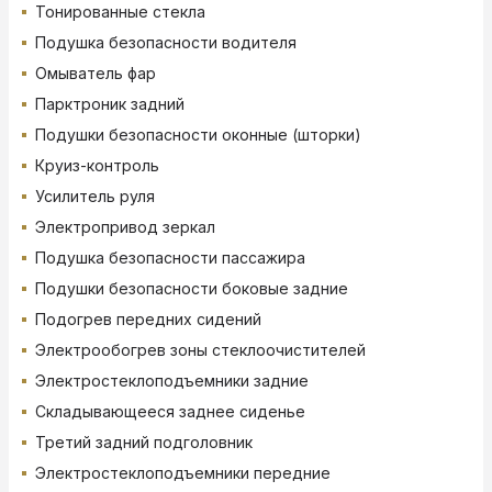
Тонированные стекла
Подушка безопасности водителя
Омыватель фар
Парктроник задний
Подушки безопасности оконные (шторки)
Круиз-контроль
Усилитель руля
Электропривод зеркал
Подушка безопасности пассажира
Подушки безопасности боковые задние
Подогрев передних сидений
Электрообогрев зоны стеклоочистителей
Электростеклоподъемники задние
Складывающееся заднее сиденье
Третий задний подголовник
Электростеклоподъемники передние