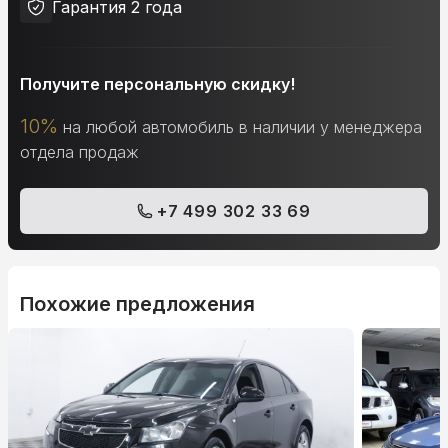
Гарантия 2 года
Получите персональную скидку!
10%
на любой автомобиль в наличии у менеджера
отдела продаж
+7 499 302 33 69
Похожие предложения