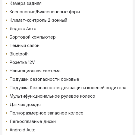
Камера задняя
Ксеноновые/Биксеноновые фары
Климат-контроль 2-зонный
Яндекс Авто
Бортовой компьютер
Темный салон
Bluetooth
Розетка 12V
Навигационная система
Подушки безопасности боковые
Подушка безопасности для защиты коленей водителя
Мультифункциональное рулевое колесо
Датчик дождя
Полноразмерное запасное колесо
Легкосплавные диски
Android Auto