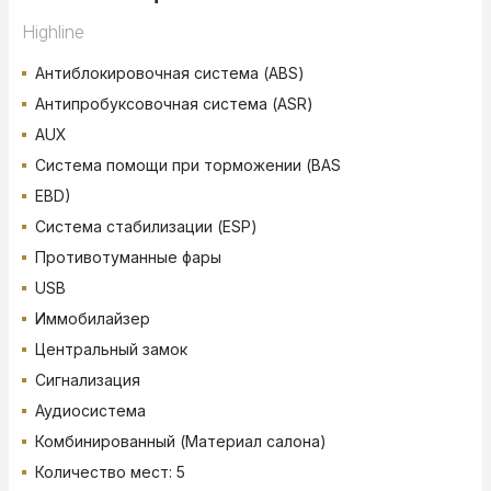
Highline
Антиблокировочная система (ABS)
Антипробуксовочная система (ASR)
AUX
Система помощи при торможении (BAS
EBD)
Система стабилизации (ESP)
Противотуманные фары
USB
Иммобилайзер
Центральный замок
Сигнализация
Аудиосистема
Комбинированный (Материал салона)
Количество мест: 5