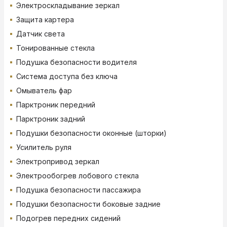
Электроскладывание зеркал
Защита картера
Датчик света
Тонированные стекла
Подушка безопасности водителя
Система доступа без ключа
Омыватель фар
Парктроник передний
Парктроник задний
Подушки безопасности оконные (шторки)
Усилитель руля
Электропривод зеркал
Электрообогрев лобового стекла
Подушка безопасности пассажира
Подушки безопасности боковые задние
Подогрев передних сидений