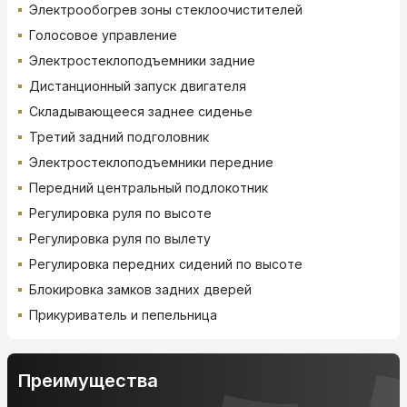
Электрообогрев зоны стеклоочистителей
Голосовое управление
Электростеклоподъемники задние
Дистанционный запуск двигателя
Складывающееся заднее сиденье
Третий задний подголовник
Электростеклоподъемники передние
Передний центральный подлокотник
Регулировка руля по высоте
Регулировка руля по вылету
Регулировка передних сидений по высоте
Блокировка замков задних дверей
Прикуриватель и пепельница
Преимущества