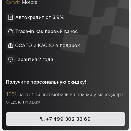
Carwin
Motors
Автокредит от 3.9%
Trade-in как первый взнос
ОСАГО и КАСКО в подарок
Гарантия 2 года
Получите персональную скидку!
10%
на любой автомобиль в наличии у менеджера
отдела продаж
+7 499 302 33 69