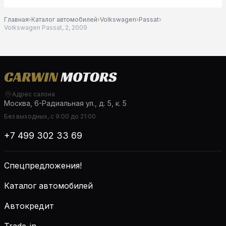
Главная
›
Каталог автомобилей
›
Volkswagen
›
Passat
›
Volkswagen Passat, 2, 2009
Адрес салона
Москва, 6-Радиальная ул., д. 5, к. 5
Без выходных, с 9:00 до 21:00
+7 499 302 33 69
Спецпредложения!
Каталог автомобилей
Автокредит