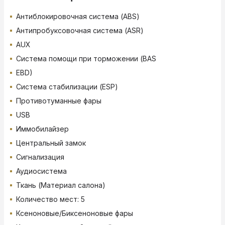
Антиблокировочная система (ABS)
Антипробуксовочная система (ASR)
AUX
Система помощи при торможении (BAS
EBD)
Система стабилизации (ESP)
Противотуманные фары
USB
Иммобилайзер
Центральный замок
Сигнализация
Аудиосистема
Ткань (Материал салона)
Количество мест: 5
Ксеноновые/Биксеноновые фары