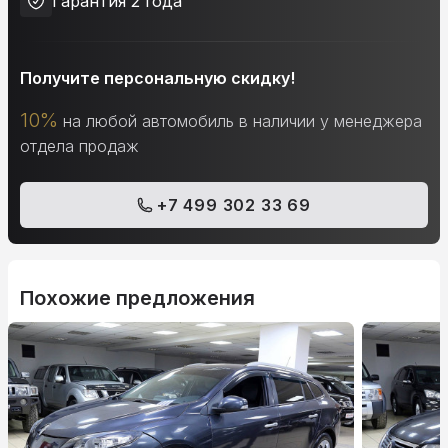
Гарантия 2 года
Получите персональную скидку!
10%
на любой автомобиль в наличии у менеджера
отдела продаж
+7 499 302 33 69
Похожие предложения