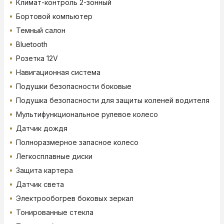
Климат-контроль 2-зонный
Бортовой компьютер
Темный салон
Bluetooth
Розетка 12V
Навигационная система
Подушки безопасности боковые
Подушка безопасности для защиты коленей водителя
Мультифункциональное рулевое колесо
Датчик дождя
Полноразмерное запасное колесо
Легкосплавные диски
Защита картера
Датчик света
Электрообогрев боковых зеркал
Тонированные стекла