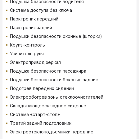
Подушка безопасности водителя
Система доступа без ключа
Парктроник передний
Парктроник задний
Подушки безопасности оконные (шторки)
Круиз-контроль
Усилитель руля
Электропривод зеркал
Подушка безопасности пассажира
Подушки безопасности боковые задние
Подогрев передних сидений
Электрообогрев зоны стеклоочистителей
Складывающееся заднее сиденье
Система «старт-стоп»
Третий задний подголовник
Электростеклоподъемники передние