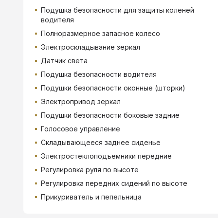
Подушка безопасности для защиты коленей
водителя
Полноразмерное запасное колесо
Электроскладывание зеркал
Датчик света
Подушка безопасности водителя
Подушки безопасности оконные (шторки)
Электропривод зеркал
Подушки безопасности боковые задние
Голосовое управление
Складывающееся заднее сиденье
Электростеклоподъемники передние
Регулировка руля по высоте
Регулировка передних сидений по высоте
Прикуриватель и пепельница