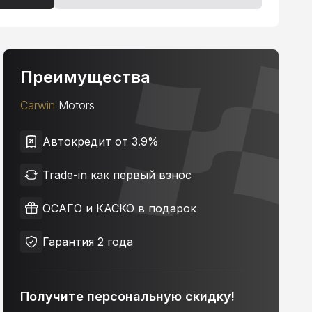
Преимущества
Carwin
Motors
Автокредит от 3.9%
Trade-in как первый взнос
ОСАГО и КАСКО в подарок
Гарантия 2 года
Получите персональную скидку!