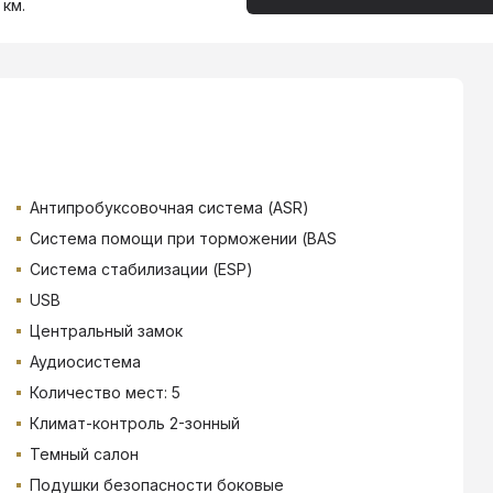
 км.
Антипробуксовочная система (ASR)
Система помощи при торможении (BAS
Система стабилизации (ESP)
USB
Центральный замок
Аудиосистема
Количество мест: 5
Климат-контроль 2-зонный
Темный салон
Подушки безопасности боковые