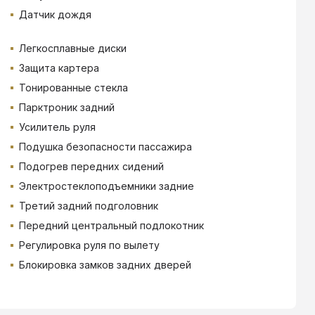
Датчик дождя
Легкосплавные диски
Защита картера
Тонированные стекла
Парктроник задний
Усилитель руля
Подушка безопасности пассажира
Подогрев передних сидений
Электростеклоподъемники задние
Третий задний подголовник
Передний центральный подлокотник
Регулировка руля по вылету
Блокировка замков задних дверей