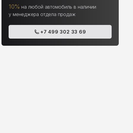
10%
на любой автомобиль в наличии
у менеджера отдела продаж
+7 499 302 33 69