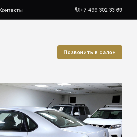
+7 499 302 33 69
Контакты
Позвонить в салон