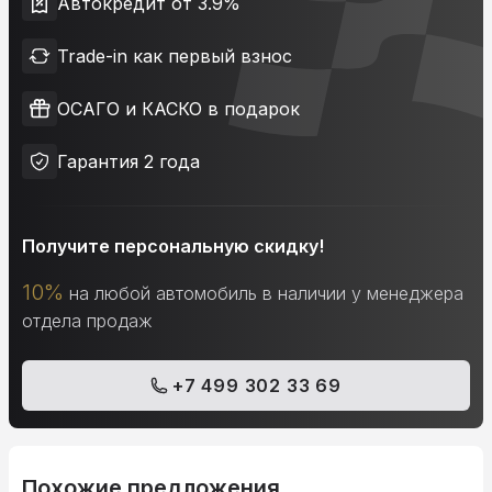
Автокредит от 3.9%
Trade-in как первый взнос
ОСАГО и КАСКО в подарок
Гарантия 2 года
Получите персональную скидку!
10%
на любой автомобиль в наличии у менеджера
отдела продаж
+7 499 302 33 69
Похожие предложения