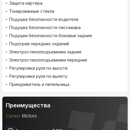
Защита картера
Тонированные стекла
Подушка безопасности водителя
Подушка безопасности пассажира
Подушки безопасности боковые задние
Подогрев передних сидений
Электростеклоподъемники задние
Электростеклоподъемники передние
Регулировка руля по высоте
Регулировка руля по вылету
Прикуриватель и пепельница
Преимущества
Carwin
Motors