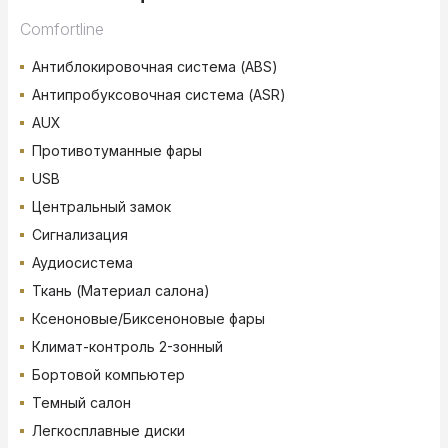
Comfortline
Антиблокировочная система (ABS)
Антипробуксовочная система (ASR)
AUX
Противотуманные фары
USB
Центральный замок
Сигнализация
Аудиосистема
Ткань (Материал салона)
Ксеноновые/Биксеноновые фары
Климат-контроль 2-зонный
Бортовой компьютер
Темный салон
Легкосплавные диски