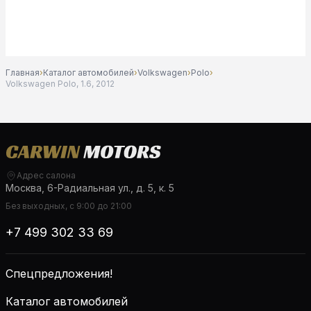
Главная
›
Каталог автомобилей
›
Volkswagen
›
Polo
›
Volkswagen Polo, 1.6, 2012
Адрес салона
Москва, 6-Радиальная ул., д. 5, к. 5
Без выходных, с 9:00 до 21:00
+7 499 302 33 69
Спецпредложения!
Каталог автомобилей