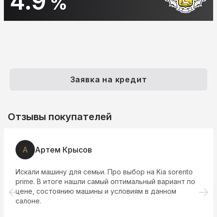
10.9
%
Заявка на кредит
Отзывы покупателей
А
Артем Крысов
Искали машину для семьи. Про выбор на Kia sorento
prime. В итоге нашли самый оптимальный вариант по
цене, состоянию машины и условиям в данном
салоне.