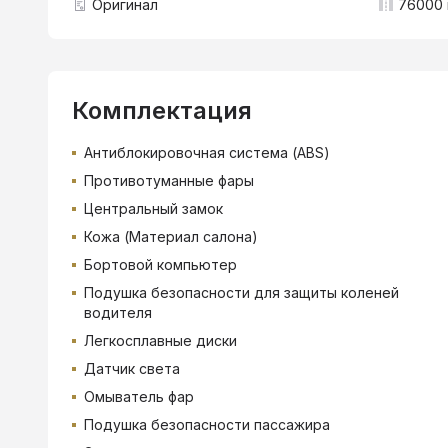
Оригинал
76000 
Комплектация
Антиблокировочная система (ABS)
Противотуманные фары
Центральный замок
Кожа (Материал салона)
Бортовой компьютер
Подушка безопасности для защиты коленей
водителя
Легкосплавные диски
Датчик света
Омыватель фар
Подушка безопасности пассажира