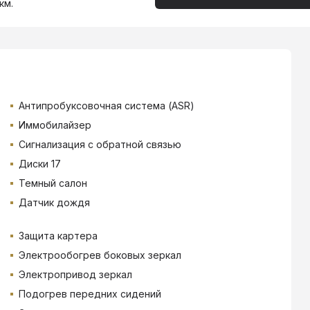
км.
Антипробуксовочная система (ASR)
Иммобилайзер
Сигнализация с обратной связью
Диски 17
Темный салон
Датчик дождя
Защита картера
Электрообогрев боковых зеркал
Электропривод зеркал
Подогрев передних сидений