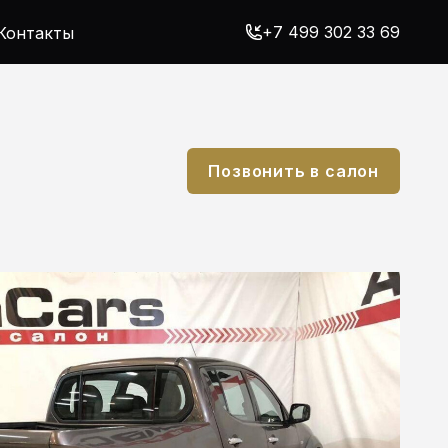
+7 499 302 33 69
Контакты
Позвонить в салон