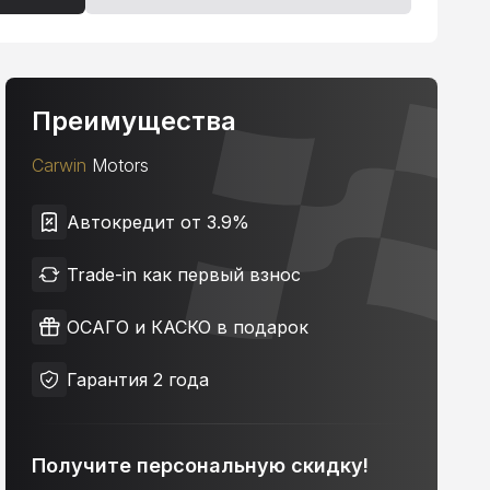
Преимущества
Carwin
Motors
Автокредит от 3.9%
Trade-in как первый взнос
ОСАГО и КАСКО в подарок
Гарантия 2 года
Получите персональную скидку!