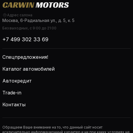
Адрес салона
Москва, 6-Радиальная ул., д. 5, к. 5
Без выходных, с 9:00 до 21:00
+7 499 302 33 69
Спецпредложения!
Каталог автомобилей
Автокредит
Trade-in
Контакты
Обращаем Ваше внимание на то, что данный сайт носит
исключительно информационный характер и ни при каких условиях не