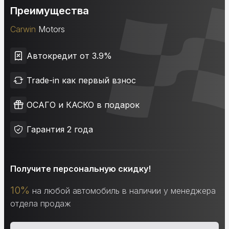
Преимущества
Carwin
Motors
Автокредит от 3.9%
Trade-in как первый взнос
ОСАГО и КАСКО в подарок
Гарантия 2 года
Получите персональную скидку!
10%
на любой автомобиль в наличии у менеджера
отдела продаж