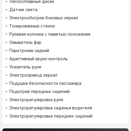
Легкосплавные диски
Датчик света
Электрообогрев боковых зеркал
Тонированные стекла
Рулевая колонка с памятью положения
Омыватель фар
Парктроник задний
Адаптивный круиз-контроль
Усилитель руля
Электропривод зеркал
Подушка безопасности пассажира
Подогрев передних сидений
Электрорегулировка руля
Электрорегулировка сиденья водителя
Электрорегулировка передних сидений