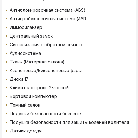
Антиблокировочная система (ABS)
Антипробуксовочная система (ASR)
Иммобилайзер
Центральный замок
Сигнализация с обратной связью
Аудиосистема
Ткань (Материал салона)
Ксеноновые/Биксеноновые фары
Диски 17
Климат-контроль 2-зонный
Бортовой компьютер
Темный салон
Подушки безопасности боковые
Подушка безопасности для защиты коленей водителя
Датчик дождя