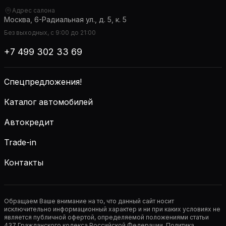
Адрес салона
Москва, 6-Радиальная ул., д. 5, к. 5
Без выходных, с 9:00 до 21:00
+7 499 302 33 69
Спецпредложения!
Каталог автомобилей
Автокредит
Trade-in
Контакты
Обращаем Ваше внимание на то, что данный сайт носит
исключительно информационный характер и ни при каких условиях не
является публичной офертой, определяемой положениями статьи
437 Гражданского кодекса Российской Федерации. Политика