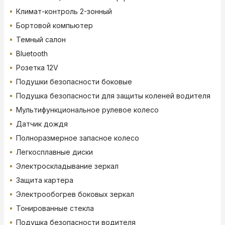
Климат-контроль 2-зонный
Бортовой компьютер
Темный салон
Bluetooth
Розетка 12V
Подушки безопасности боковые
Подушка безопасности для защиты коленей водителя
Мультифункциональное рулевое колесо
Датчик дождя
Полноразмерное запасное колесо
Легкосплавные диски
Электроскладывание зеркал
Защита картера
Электрообогрев боковых зеркал
Тонированные стекла
Подушка безопасности водителя