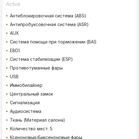
Active
Антиблокировочная система (ABS)
Антипробуксовочная система (ASR)
AUX
Система помощи при торможении (BAS
EBD)
Система стабилизации (ESP)
Противотуманные фары
USB
Иммобилайзер
Центральный замок
Сигнализация
Аудиосистема
Ткань (Материал салона)
Количество мест: 5
Ксеноновые/Биксеноновые фары