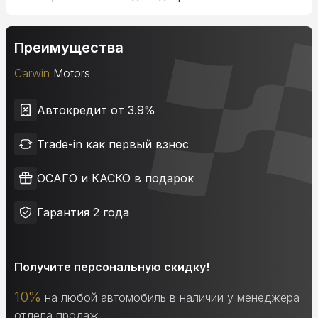
Преимущества
Carwin
Motors
Автокредит от 3.9%
Trade-in как первый взнос
ОСАГО и КАСКО в подарок
Гарантия 2 года
Получите персональную скидку!
10%
на любой автомобиль в наличии у менеджера
отдела продаж