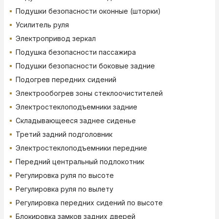
Подушки безопасности оконные (шторки)
Усилитель руля
Электропривод зеркал
Подушка безопасности пассажира
Подушки безопасности боковые задние
Подогрев передних сидений
Электрообогрев зоны стеклоочистителей
Электростеклоподъемники задние
Складывающееся заднее сиденье
Третий задний подголовник
Электростеклоподъемники передние
Передний центральный подлокотник
Регулировка руля по высоте
Регулировка руля по вылету
Регулировка передних сидений по высоте
Блокировка замков задних дверей