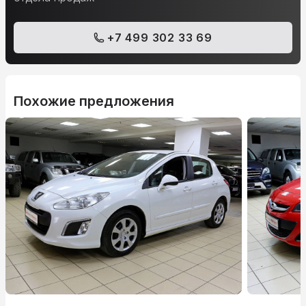
+7 499 302 33 69
Похожие предложения